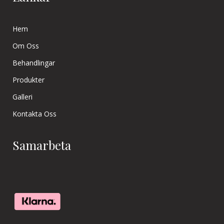
Hem
Om Oss
Behandlingar
Produkter
Galleri
Kontakta Oss
Samarbeta