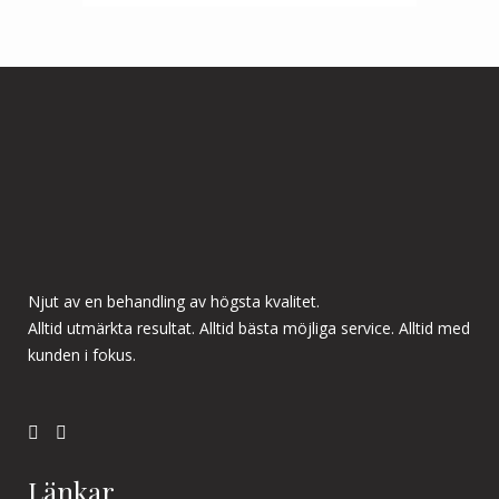
Njut av en behandling av högsta kvalitet.
Alltid utmärkta resultat. Alltid bästa möjliga service. Alltid med
kunden i fokus.
Länkar