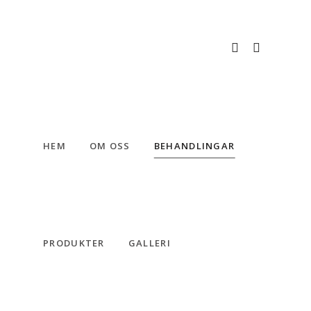
HEM
OM OSS
BEHANDLINGAR
PRODUKTER
GALLERI