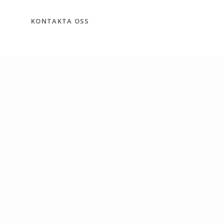
KONTAKTA OSS